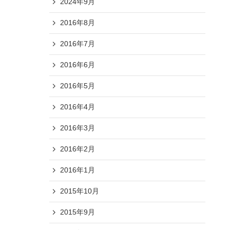
2024年9月
2016年8月
2016年7月
2016年6月
2016年5月
2016年4月
2016年3月
2016年2月
2016年1月
2015年10月
2015年9月