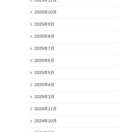
2025年11月
2025年10月
2025年9月
2025年8月
2025年7月
2025年6月
2025年5月
2025年4月
2025年3月
2024年11月
2024年10月