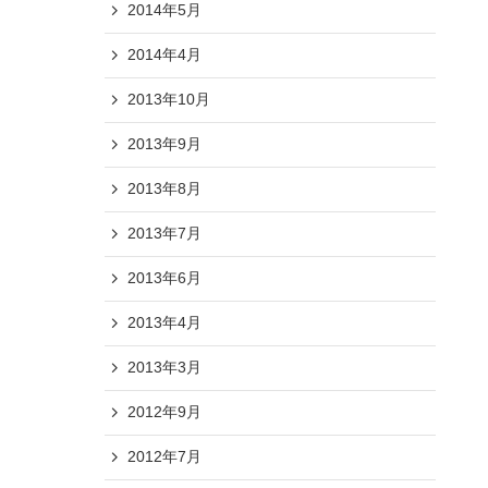
2014年5月
2014年4月
2013年10月
2013年9月
2013年8月
2013年7月
2013年6月
2013年4月
2013年3月
2012年9月
2012年7月