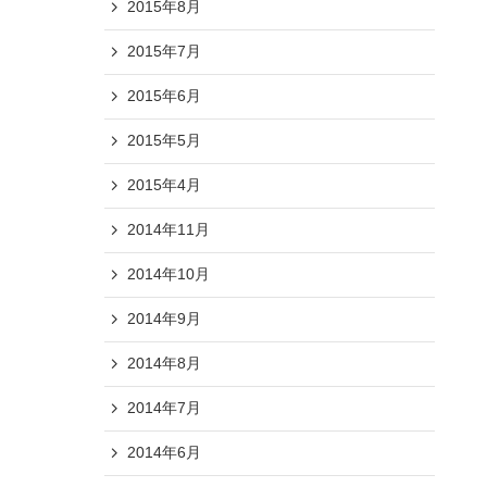
2015年8月
2015年7月
2015年6月
2015年5月
2015年4月
2014年11月
2014年10月
2014年9月
2014年8月
2014年7月
2014年6月