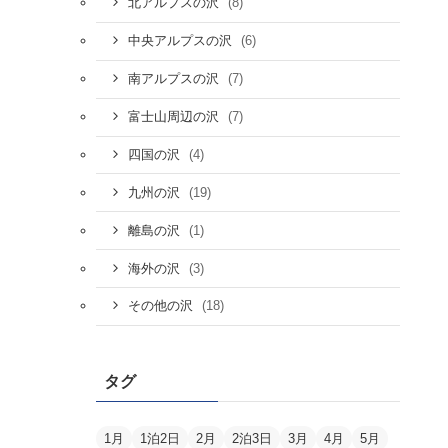
(8)
北アルプスの沢
(6)
中央アルプスの沢
(7)
南アルプスの沢
(7)
富士山周辺の沢
(4)
四国の沢
(19)
九州の沢
(1)
離島の沢
(3)
海外の沢
(18)
その他の沢
タグ
1月
1泊2日
2月
2泊3日
3月
4月
5月