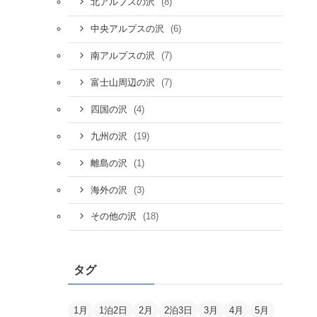
(8)
北アルプスの沢
(6)
中央アルプスの沢
(7)
南アルプスの沢
(7)
富士山周辺の沢
(4)
四国の沢
(19)
九州の沢
(1)
離島の沢
(3)
海外の沢
(18)
その他の沢
タグ
1月
1泊2日
2月
2泊3日
3月
4月
5月