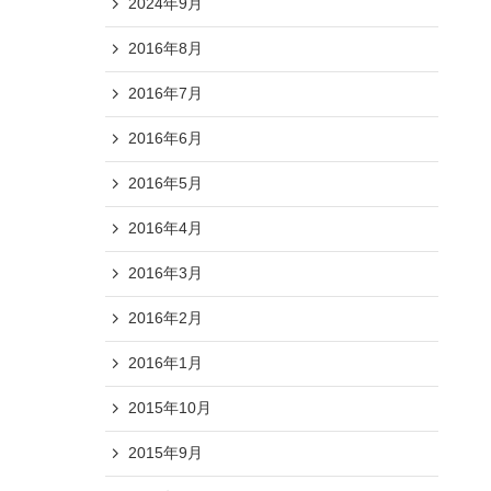
2024年9月
2016年8月
2016年7月
2016年6月
2016年5月
2016年4月
2016年3月
2016年2月
2016年1月
2015年10月
2015年9月