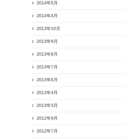
2014年5月
2014年4月
2013年10月
2013年9月
2013年8月
2013年7月
2013年6月
2013年4月
2013年3月
2012年9月
2012年7月