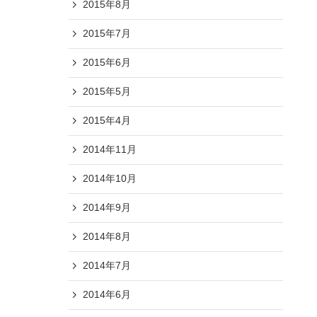
2015年8月
2015年7月
2015年6月
2015年5月
2015年4月
2014年11月
2014年10月
2014年9月
2014年8月
2014年7月
2014年6月