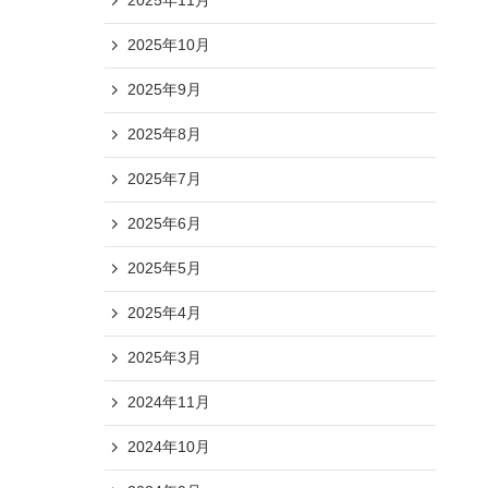
2025年11月
2025年10月
2025年9月
2025年8月
2025年7月
2025年6月
2025年5月
2025年4月
2025年3月
2024年11月
2024年10月