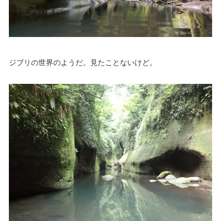
ジブリの世界のようだ。見たことないけど。