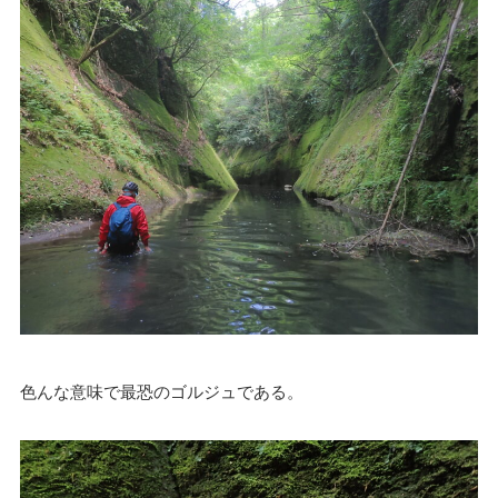
色んな意味で最恐のゴルジュである。