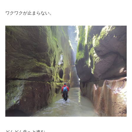
ワクワクが止まらない。
どんどん先へと進む。