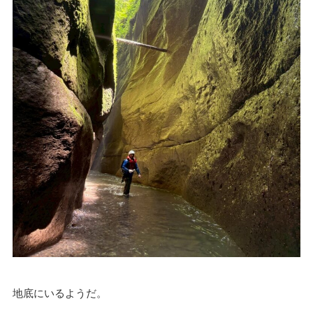
地底にいるようだ。