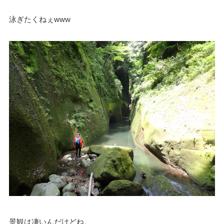
泳ぎたくねぇwww
景観は凄いんだけどね。