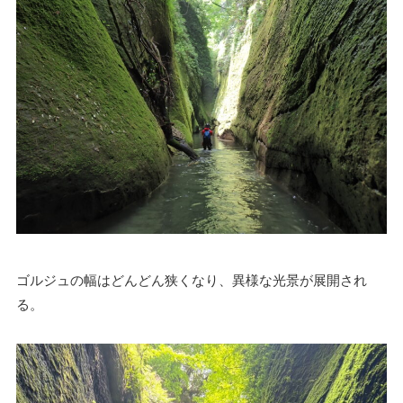
ゴルジュの幅はどんどん狭くなり、異様な光景が展開され
る。