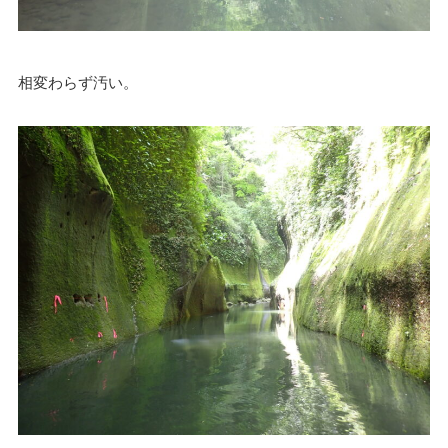
相変わらず汚い。