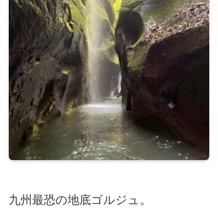
九州最恐の地底ゴルジュ。