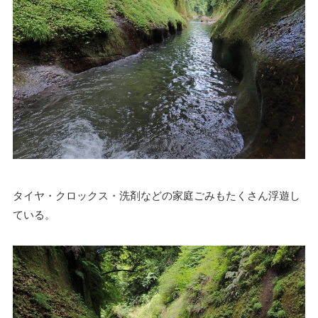
タイヤ・クロックス・洗剤などの家庭ごみもたくさん浮遊し
ている。