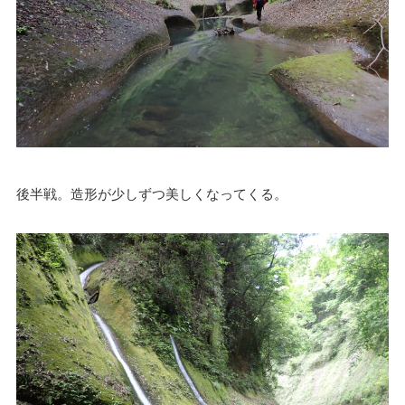
後半戦。造形が少しずつ美しくなってくる。