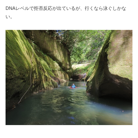
DNAレベルで拒否反応が出ているが、行くなら泳ぐしかな
い。