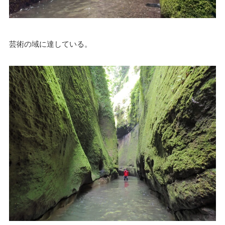
芸術の域に達している。