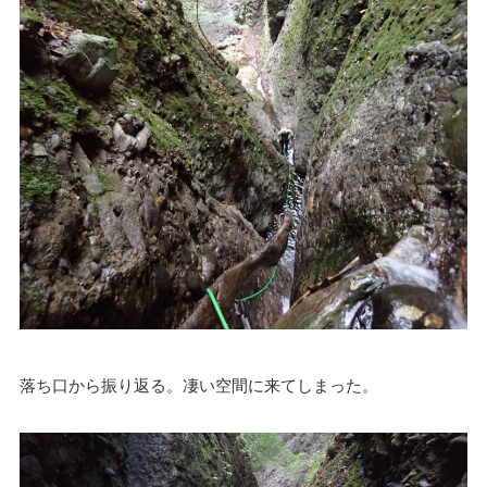
落ち口から振り返る。凄い空間に来てしまった。