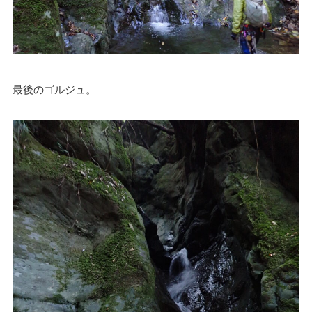
最後のゴルジュ。