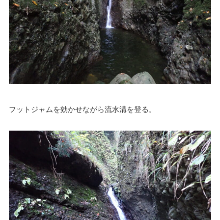
フットジャムを効かせながら流水溝を登る。