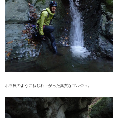
ホラ貝のようにねじれ上がった異質なゴルジュ。