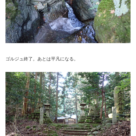
ゴルジュ終了。あとは平凡になる。