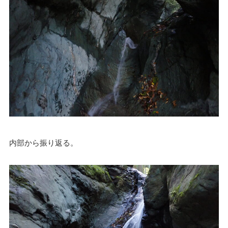
内部から振り返る。