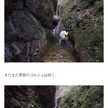
まだまだ異形のゴルジュは続く。