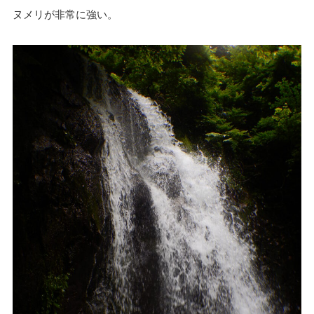
ヌメリが非常に強い。