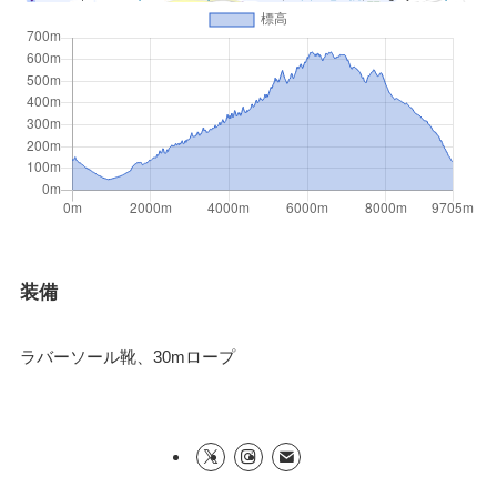
装備
ラバーソール靴、30mロープ