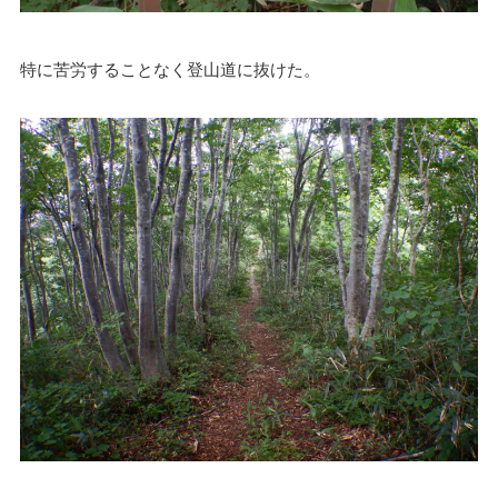
特に苦労することなく登山道に抜けた。